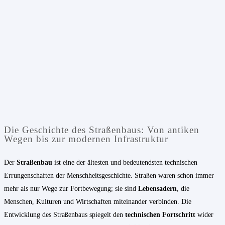
Die Geschichte des Straßenbaus: Von antiken
Wegen bis zur modernen Infrastruktur
Der
Straßenbau
ist eine der ältesten und bedeutendsten technischen
Errungenschaften der Menschheitsgeschichte. Straßen waren schon immer
mehr als nur Wege zur Fortbewegung; sie sind
Lebensadern
, die
Menschen, Kulturen und Wirtschaften miteinander verbinden. Die
Entwicklung des Straßenbaus spiegelt den
technischen Fortschritt
wider