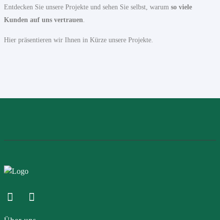
Entdecken Sie unsere Projekte und sehen Sie selbst, warum
so viele
Kunden auf uns vertrauen
.
Hier präsentieren wir Ihnen in Kürze unsere Projekte.