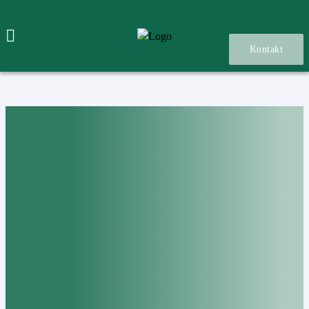
Kontakt