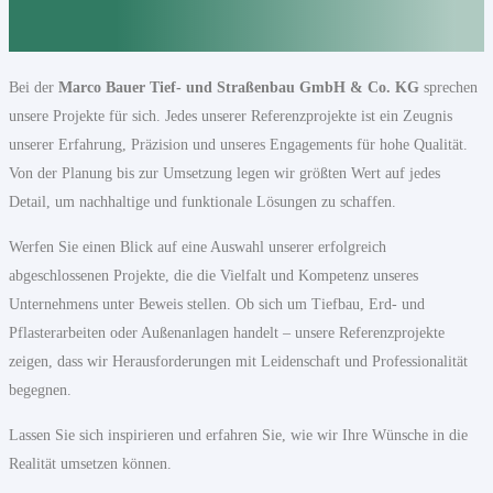
Bei der
Marco Bauer Tief- und Straßenbau GmbH & Co. KG
sprechen
unsere Projekte für sich. Jedes unserer Referenzprojekte ist ein Zeugnis
unserer Erfahrung, Präzision und unseres Engagements für hohe Qualität.
Von der Planung bis zur Umsetzung legen wir größten Wert auf jedes
Detail, um nachhaltige und funktionale Lösungen zu schaffen.
Werfen Sie einen Blick auf eine Auswahl unserer erfolgreich
abgeschlossenen Projekte, die die Vielfalt und Kompetenz unseres
Unternehmens unter Beweis stellen. Ob sich um Tiefbau, Erd- und
Pflasterarbeiten oder Außenanlagen handelt – unsere Referenzprojekte
zeigen, dass wir Herausforderungen mit Leidenschaft und Professionalität
begegnen.
Lassen Sie sich inspirieren und erfahren Sie, wie wir Ihre Wünsche in die
Realität umsetzen können.