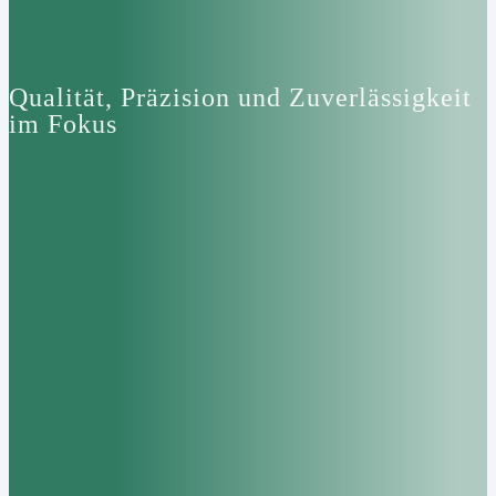
Qualität, Präzision und Zuverlässigkeit
im Fokus