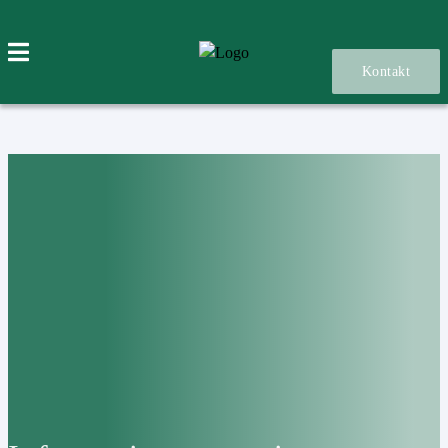
Kontakt