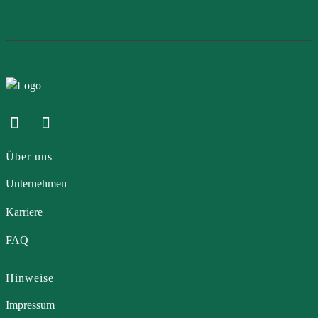
Über uns
Unternehmen
Karriere
FAQ
Hinweise
Impressum