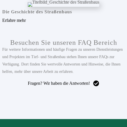
Die Geschichte des Straßenbaus
Erfahre mehr
Besuchen Sie unseren FAQ Bereich
Für weitere Informationen und häufige Fragen zu unseren Dienstleistungen
und Projekten im Tief- und Straßenbau stehen Ihnen unsere FAQs zur
Verfügung. Dort finden Sie wertvolle Antworten und Hinweise, die Ihnen
helfen, mehr über unsere Arbeit zu erfahren.
Fragen? Wir haben die Antworten!