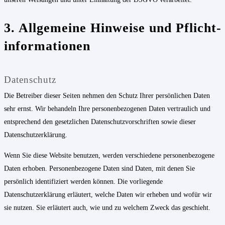
3. Allgemeine Hinweise und Pflicht­
informationen
Datenschutz
Die Betreiber dieser Seiten nehmen den Schutz Ihrer persönlichen Daten
sehr ernst. Wir behandeln Ihre personenbezogenen Daten vertraulich und
entsprechend den gesetzlichen Datenschutzvorschriften sowie dieser
Datenschutzerklärung.
Wenn Sie diese Website benutzen, werden verschiedene personenbezogene
Daten erhoben. Personenbezogene Daten sind Daten, mit denen Sie
persönlich identifiziert werden können. Die vorliegende
Datenschutzerklärung erläutert, welche Daten wir erheben und wofür wir
sie nutzen. Sie erläutert auch, wie und zu welchem Zweck das geschieht.