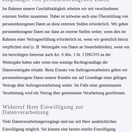
Im Rahmen unserer Geschäftstätigkeit arbeiten wir mit verschiedenen
externen Stellen zusammen. Dabei ist teilweise auch eine Übermittlung von
personenbezogenen Daten an diese externen Stellen erforderlich. Wir geben
personenbezogene Daten nur dann an externe Stellen weiter, wenn dies im
Rahmen einer Vertragserfüllung erforderlich ist, wenn wir gesetzlich hierzu
verpflichtet sind (z. B. Weitergabe von Daten an Steuerbehörden), wenn wir
ein berechtigtes Interesse nach Art. 6 Abs. 1 lit. f DSGVO an der
Weitergabe haben oder wenn eine sonstige Rechtsgrundlage die
Datenweitergabe erlaubt. Beim Einsatz von Auftragsverarbeitern geben wir
personenbezogene Daten unserer Kunden nur auf Grundlage eines gültigen
Vertrags über Auftragsverarbeitung weiter. Im Falle einer gemeinsamen
Verarbeitung wird ein Vertrag über gemeinsame Verarbeitung geschlossen.
Widerruf Ihrer Einwilligung zur
Datenverarbeitung
Viele Datenverarbeitungsvorgänge sind nur mit Ihrer ausdrücklichen
Einwilligung möglich. Sie können eine bereits erteilte Einwilligung