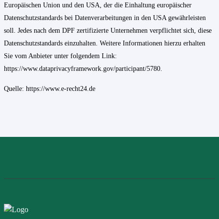
Europäischen Union und den USA, der die Einhaltung europäischer
Datenschutzstandards bei Datenverarbeitungen in den USA gewährleisten
soll. Jedes nach dem DPF zertifizierte Unternehmen verpflichtet sich, diese
Datenschutzstandards einzuhalten. Weitere Informationen hierzu erhalten
Sie vom Anbieter unter folgendem Link:
https://www.dataprivacyframework.gov/participant/5780
.
Quelle:
https://www.e-recht24.de