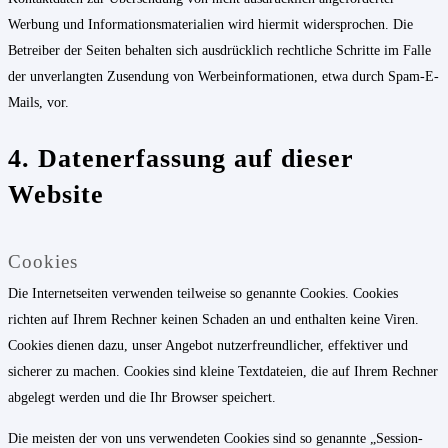
Werbung und Informationsmaterialien wird hiermit widersprochen. Die
Betreiber der Seiten behalten sich ausdrücklich rechtliche Schritte im Falle
der unverlangten Zusendung von Werbeinformationen, etwa durch Spam-E-
Mails, vor.
4. Datenerfassung auf dieser
Website
Cookies
Die Internetseiten verwenden teilweise so genannte Cookies. Cookies
richten auf Ihrem Rechner keinen Schaden an und enthalten keine Viren.
Cookies dienen dazu, unser Angebot nutzerfreundlicher, effektiver und
sicherer zu machen. Cookies sind kleine Textdateien, die auf Ihrem Rechner
abgelegt werden und die Ihr Browser speichert.
Die meisten der von uns verwendeten Cookies sind so genannte „Session-