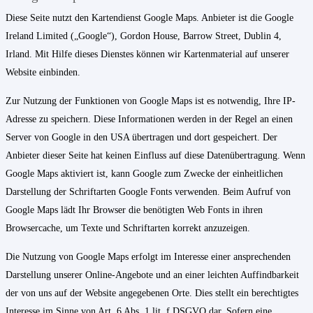
Diese Seite nutzt den Kartendienst Google Maps. Anbieter ist die Google
Ireland Limited („Google“), Gordon House, Barrow Street, Dublin 4,
Irland. Mit Hilfe dieses Dienstes können wir Kartenmaterial auf unserer
Website einbinden.
Zur Nutzung der Funktionen von Google Maps ist es notwendig, Ihre IP-
Adresse zu speichern. Diese Informationen werden in der Regel an einen
Server von Google in den USA übertragen und dort gespeichert. Der
Anbieter dieser Seite hat keinen Einfluss auf diese Datenübertragung. Wenn
Google Maps aktiviert ist, kann Google zum Zwecke der einheitlichen
Darstellung der Schriftarten Google Fonts verwenden. Beim Aufruf von
Google Maps lädt Ihr Browser die benötigten Web Fonts in ihren
Browsercache, um Texte und Schriftarten korrekt anzuzeigen.
Die Nutzung von Google Maps erfolgt im Interesse einer ansprechenden
Darstellung unserer Online-Angebote und an einer leichten Auffindbarkeit
der von uns auf der Website angegebenen Orte. Dies stellt ein berechtigtes
Interesse im Sinne von Art. 6 Abs. 1 lit. f DSGVO dar. Sofern eine