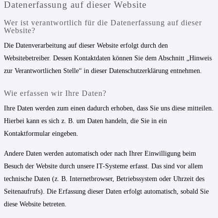
Datenerfassung auf dieser Website
Wer ist verantwortlich für die Datenerfassung auf dieser
Website?
Die Datenverarbeitung auf dieser Website erfolgt durch den
Websitebetreiber. Dessen Kontaktdaten können Sie dem Abschnitt „Hinweis
zur Verantwortlichen Stelle“ in dieser Datenschutzerklärung entnehmen.
Wie erfassen wir Ihre Daten?
Ihre Daten werden zum einen dadurch erhoben, dass Sie uns diese mitteilen.
Hierbei kann es sich z. B. um Daten handeln, die Sie in ein
Kontaktformular eingeben.
Andere Daten werden automatisch oder nach Ihrer Einwilligung beim
Besuch der Website durch unsere IT-Systeme erfasst. Das sind vor allem
technische Daten (z. B. Internetbrowser, Betriebssystem oder Uhrzeit des
Seitenaufrufs). Die Erfassung dieser Daten erfolgt automatisch, sobald Sie
diese Website betreten.