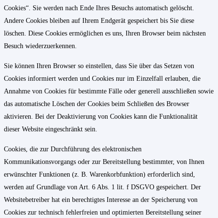
Cookies“. Sie werden nach Ende Ihres Besuchs automatisch gelöscht.
Andere Cookies bleiben auf Ihrem Endgerät gespeichert bis Sie diese
löschen. Diese Cookies ermöglichen es uns, Ihren Browser beim nächsten
Besuch wiederzuerkennen.
Sie können Ihren Browser so einstellen, dass Sie über das Setzen von
Cookies informiert werden und Cookies nur im Einzelfall erlauben, die
Annahme von Cookies für bestimmte Fälle oder generell ausschließen sowie
das automatische Löschen der Cookies beim Schließen des Browser
aktivieren. Bei der Deaktivierung von Cookies kann die Funktionalität
dieser Website eingeschränkt sein.
Cookies, die zur Durchführung des elektronischen
Kommunikationsvorgangs oder zur Bereitstellung bestimmter, von Ihnen
erwünschter Funktionen (z. B. Warenkorbfunktion) erforderlich sind,
werden auf Grundlage von Art. 6 Abs. 1 lit. f DSGVO gespeichert. Der
Websitebetreiber hat ein berechtigtes Interesse an der Speicherung von
Cookies zur technisch fehlerfreien und optimierten Bereitstellung seiner