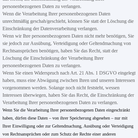
personenbezogenen Daten zu verlangen.
Wenn die Verarbeitung Ihrer personenbezogenen Daten
unrechtmäßig geschah/geschieht, können Sie statt der Löschung die
Einschränkung der Datenverarbeitung verlangen.
Wenn wir Ihre personenbezogenen Daten nicht mehr benötigen, Sie
sie jedoch zur Ausübung, Verteidigung oder Geltendmachung von
Rechtsansprüchen benötigen, haben Sie das Recht, statt der
Löschung die Einschränkung der Verarbeitung Ihrer
personenbezogenen Daten zu verlangen.
Wenn Sie einen Widerspruch nach Art. 21 Abs. 1 DSGVO eingelegt
haben, muss eine Abwägung zwischen Ihren und unseren Interessen
vorgenommen werden. Solange noch nicht feststeht, wessen
Interessen überwiegen, haben Sie das Recht, die Einschränkung der
Verarbeitung Ihrer personenbezogenen Daten zu verlangen.
Wenn Sie die Verarbeitung Ihrer personenbezogenen Daten eingeschränkt
haben, dürfen diese Daten – von ihrer Speicherung abgesehen – nur mit
Ihrer Einwilligung oder zur Geltendmachung, Ausübung oder Verteidigung
von Rechtsansprüchen oder zum Schutz der Rechte einer anderen