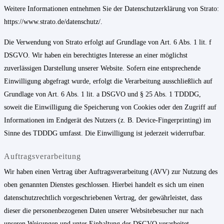
Weitere Informationen entnehmen Sie der Datenschutzerklärung von Strato:
https://www.strato.de/datenschutz/
.
Die Verwendung von Strato erfolgt auf Grundlage von Art. 6 Abs. 1 lit. f
DSGVO. Wir haben ein berechtigtes Interesse an einer möglichst
zuverlässigen Darstellung unserer Website. Sofern eine entsprechende
Einwilligung abgefragt wurde, erfolgt die Verarbeitung ausschließlich auf
Grundlage von Art. 6 Abs. 1 lit. a DSGVO und § 25 Abs. 1 TDDDG,
soweit die Einwilligung die Speicherung von Cookies oder den Zugriff auf
Informationen im Endgerät des Nutzers (z. B. Device-Fingerprinting) im
Sinne des TDDDG umfasst. Die Einwilligung ist jederzeit widerrufbar.
Auftragsverarbeitung
Wir haben einen Vertrag über Auftragsverarbeitung (AVV) zur Nutzung des
oben genannten Dienstes geschlossen. Hierbei handelt es sich um einen
datenschutzrechtlich vorgeschriebenen Vertrag, der gewährleistet, dass
dieser die personenbezogenen Daten unserer Websitebesucher nur nach
unseren Weisungen und unter Einhaltung der DSGVO verarbeitet.