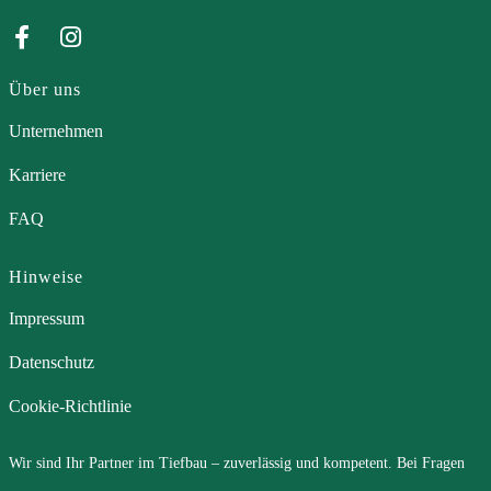
Über uns
Unternehmen
Karriere
FAQ
Hinweise
Impressum
Datenschutz
Cookie-Richtlinie
Wir sind Ihr Partner im Tiefbau – zuverlässig und kompetent. Bei Fragen