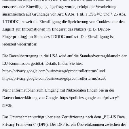
entsprechende Einwilligung abgefragt wurde, erfolgt die Verarbeitung
ausschließlich auf Grundlage von Art. 6 Abs. 1 lit. a DSGVO und § 25 Abs.
1 TDDDG, soweit die Einwilligung die Speicherung von Cookies oder den
Zugriff auf Informationen im Endgerät des Nutzers (z. B. Device-
Fingerprinting) im Sinne des TDDDG umfasst. Die Einwilligung ist
jederzeit widerrufbar.
Die Datenübertragung in die USA wird auf die Standardvertragsklauseln der
EU-Kommission gestützt. Details finden Sie hier:
https://privacy.google.com/businesses/gdprcontrollerterms/
und
https://privacy.google.com/businesses/gdprcontrollerterms/sccs/
.
Mehr Informationen zum Umgang mit Nutzerdaten finden Sie in der
Datenschutzerklärung von Google:
https://policies.google.com/privacy?
hl=de
.
Das Unternehmen verfügt über eine Zertifizierung nach dem „EU-US Data
Privacy Framework“ (DPF). Der DPF ist ein Übereinkommen zwischen der