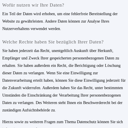
Wofür nutzen wir Ihre Daten?
Ein Teil der Daten wird erhoben, um eine fehlerfreie Bereitstellung der
Website zu gewährleisten. Andere Daten können zur Analyse Ihres
Nutzerverhaltens verwendet werden.
Welche Rechte haben Sie bezüglich Ihrer Daten?
Sie haben jederzeit das Recht, unentgeltlich Auskunft über Herkunft,
Empfänger und Zweck Ihrer gespeicherten personenbezogenen Daten zu
erhalten. Sie haben außerdem ein Recht, die Berichtigung oder Löschung
dieser Daten zu verlangen. Wenn Sie eine Einwilligung zur
Datenverarbeitung erteilt haben, können Sie diese Einwilligung jederzeit für
die Zukunft widerrufen. Außerdem haben Sie das Recht, unter bestimmten
Umständen die Einschränkung der Verarbeitung Ihrer personenbezogenen
Daten zu verlangen. Des Weiteren steht Ihnen ein Beschwerderecht bei der
zuständigen Aufsichtsbehörde zu.
Hierzu sowie zu weiteren Fragen zum Thema Datenschutz können Sie sich