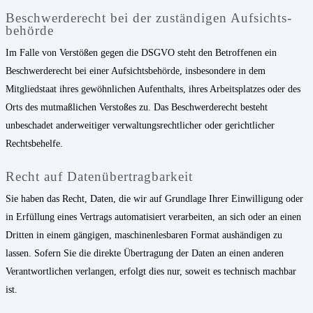
Beschwerde­recht bei der zuständigen Aufsichts­
behörde
Im Falle von Verstößen gegen die DSGVO steht den Betroffenen ein
Beschwerderecht bei einer Aufsichtsbehörde, insbesondere in dem
Mitgliedstaat ihres gewöhnlichen Aufenthalts, ihres Arbeitsplatzes oder des
Orts des mutmaßlichen Verstoßes zu. Das Beschwerderecht besteht
unbeschadet anderweitiger verwaltungsrechtlicher oder gerichtlicher
Rechtsbehelfe.
Recht auf Daten­übertrag­barkeit
Sie haben das Recht, Daten, die wir auf Grundlage Ihrer Einwilligung oder
in Erfüllung eines Vertrags automatisiert verarbeiten, an sich oder an einen
Dritten in einem gängigen, maschinenlesbaren Format aushändigen zu
lassen. Sofern Sie die direkte Übertragung der Daten an einen anderen
Verantwortlichen verlangen, erfolgt dies nur, soweit es technisch machbar
ist.