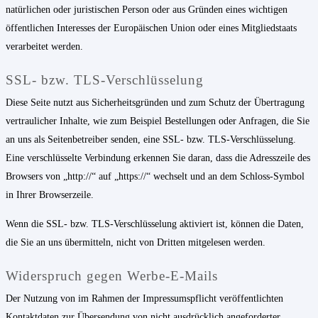
natürlichen oder juristischen Person oder aus Gründen eines wichtigen
öffentlichen Interesses der Europäischen Union oder eines Mitgliedstaats
verarbeitet werden.
SSL- bzw. TLS-Verschlüsselung
Diese Seite nutzt aus Sicherheitsgründen und zum Schutz der Übertragung
vertraulicher Inhalte, wie zum Beispiel Bestellungen oder Anfragen, die Sie
an uns als Seitenbetreiber senden, eine SSL- bzw. TLS-Verschlüsselung.
Eine verschlüsselte Verbindung erkennen Sie daran, dass die Adresszeile des
Browsers von „http://“ auf „https://“ wechselt und an dem Schloss-Symbol
in Ihrer Browserzeile.
Wenn die SSL- bzw. TLS-Verschlüsselung aktiviert ist, können die Daten,
die Sie an uns übermitteln, nicht von Dritten mitgelesen werden.
Widerspruch gegen Werbe-E-Mails
Der Nutzung von im Rahmen der Impressumspflicht veröffentlichten
Kontaktdaten zur Übersendung von nicht ausdrücklich angeforderter