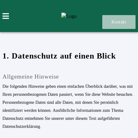
Kontakt
1. Datenschutz auf einen Blick
Allgemeine Hinweise
Die folgenden Hinweise geben einen einfachen Überblick darüber, was mit
Ihren personenbezogenen Daten passiert, wenn Sie diese Website besuchen.
Personenbezogene Daten sind alle Daten, mit denen Sie persönlich
identifiziert werden können. Ausführliche Informationen zum Thema
Datenschutz entnehmen Sie unserer unter diesem Text aufgeführten
Datenschutzerklärung.