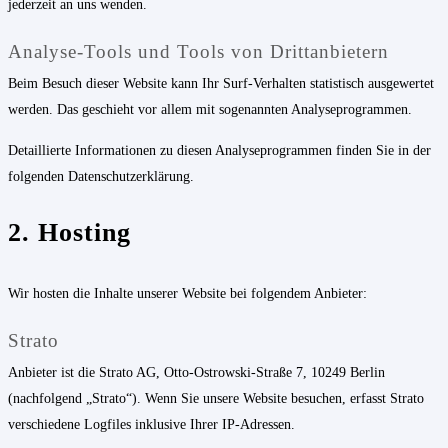
jederzeit an uns wenden.
Analyse-Tools und Tools von Dritt­anbietern
Beim Besuch dieser Website kann Ihr Surf-Verhalten statistisch ausgewertet
werden. Das geschieht vor allem mit sogenannten Analyseprogrammen.
Detaillierte Informationen zu diesen Analyseprogrammen finden Sie in der
folgenden Datenschutzerklärung.
2. Hosting
Wir hosten die Inhalte unserer Website bei folgendem Anbieter:
Strato
Anbieter ist die Strato AG, Otto-Ostrowski-Straße 7, 10249 Berlin
(nachfolgend „Strato“). Wenn Sie unsere Website besuchen, erfasst Strato
verschiedene Logfiles inklusive Ihrer IP-Adressen.