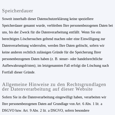
Speicherdauer
Soweit innerhalb dieser Datenschutzerklärung keine speziellere
Speicherdauer genannt wurde, verbleiben Ihre personenbezogenen Daten bei
uns, bis der Zweck für die Datenverarbeitung entfällt. Wenn Sie ein
berechtigtes Löschersuchen geltend machen oder eine Einwilligung zur
Datenverarbeitung widerrufen, werden Ihre Daten gelöscht, sofern wir
keine anderen rechtlich zulässigen Gründe für die Speicherung Ihrer
personenbezogenen Daten haben (z. B. steuer- oder handelsrechtliche
Aufbewahrungsfristen); im letztgenannten Fall erfolgt die Löschung nach
Fortfall dieser Gründe.
Allgemeine Hinweise zu den Rechtsgrundlagen
der Datenverarbeitung auf dieser Website
Sofern Sie in die Datenverarbeitung eingewilligt haben, verarbeiten wir
Ihre personenbezogenen Daten auf Grundlage von Art. 6 Abs. 1 lit. a
DSGVO bzw. Art. 9 Abs. 2 lit. a DSGVO, sofern besondere