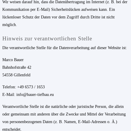
Wir weisen darauf hin, dass die Datenübertragung im Internet (z. B. bei der
Kommunikation per E-Mail) Sicherheitslücken aufweisen kann. Ein
lückenloser Schutz der Daten vor dem Zugriff durch Dritte ist nicht
möglich.
Hinweis zur verantwortlichen Stelle
Die verantwortliche Stelle für die Datenverarbeitung auf dieser Website ist:
Marco Bauer
Bahnhofstraße 42
54558 Gillenfeld
Telefon: +49 6573 / 1653
E-Mail: info@bauer-tiefbau.eu
Verantwortliche Stelle ist die natürliche oder juristische Person, die allein
oder gemeinsam mit anderen über die Zwecke und Mittel der Verarbeitung
von personenbezogenen Daten (z. B. Namen, E-Mail-Adressen o. Ä.)
entscheidet.