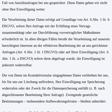
Fall von Anschlussfragen bei uns gespeichert. Diese Daten geben wir nicht
ohne Ihre Einwilligung weiter.
Die Verarbeitung dieser Daten erfolgt auf Grundlage von Art. 6 Abs. 1 lit. b
DSGVO, sofern Ihre Anfrage mit der Erfüllung eines Vertrags
zusammenhängt oder zur Durchführung vorvertraglicher Maßnahmen
erforderlich ist. In allen übrigen Fällen beruht die Verarbeitung auf unserem
berechtigten Interesse an der effektiven Bearbeitung der an uns gerichteten
Anfragen (Art. 6 Abs. 1 lit. f DSGVO) oder auf Ihrer Einwilligung (Art. 6
Abs. 1 lit. a DSGVO) sofern diese abgefragt wurde; die Einwilligung ist
jederzeit widerrufbar.
Die von Ihnen im Kontaktformular eingegebenen Daten verbleiben bei uns,
bis Sie uns zur Löschung auffordern, Ihre Einwilligung zur Speicherung
widerrufen oder der Zweck für die Datenspeicherung entfällt (z. B. nach
abgeschlossener Bearbeitung Ihrer Anfrage). Zwingende gesetzliche
Bestimmungen – insbesondere Aufbewahrungsfristen – bleiben unberührt.