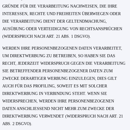
GRÜNDE FÜR DIE VERARBEITUNG NACHWEISEN, DIE IHRE
INTERESSEN, RECHTE UND FREIHEITEN ÜBERWIEGEN ODER
DIE VERARBEITUNG DIENT DER GELTENDMACHUNG,
AUSÜBUNG ODER VERTEIDIGUNG VON RECHTSANSPRÜCHEN
(WIDERSPRUCH NACH ART. 21 ABS. 1 DSGVO).
WERDEN IHRE PERSONENBEZOGENEN DATEN VERARBEITET,
UM DIREKTWERBUNG ZU BETREIBEN, SO HABEN SIE DAS
RECHT, JEDERZEIT WIDERSPRUCH GEGEN DIE VERARBEITUNG
SIE BETREFFENDER PERSONENBEZOGENER DATEN ZUM
ZWECKE DERARTIGER WERBUNG EINZULEGEN; DIES GILT
AUCH FÜR DAS PROFILING, SOWEIT ES MIT SOLCHER
DIREKTWERBUNG IN VERBINDUNG STEHT. WENN SIE
WIDERSPRECHEN, WERDEN IHRE PERSONENBEZOGENEN
DATEN ANSCHLIESSEND NICHT MEHR ZUM ZWECKE DER
DIREKTWERBUNG VERWENDET (WIDERSPRUCH NACH ART. 21
ABS. 2 DSGVO).