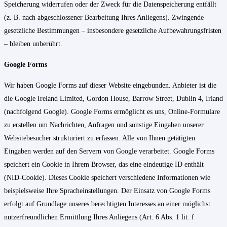
Speicherung widerrufen oder der Zweck für die Datenspeicherung entfällt
(z. B. nach abgeschlossener Bearbeitung Ihres Anliegens). Zwingende
gesetzliche Bestimmungen – insbesondere gesetzliche Aufbewahrungsfristen
– bleiben unberührt.
Google Forms
Wir haben Google Forms auf dieser Website eingebunden. Anbieter ist die
die Google Ireland Limited, Gordon House, Barrow Street, Dublin 4, Irland
(nachfolgend Google). Google Forms ermöglicht es uns, Online-Formulare
zu erstellen um Nachrichten, Anfragen und sonstige Eingaben unserer
Websitebesucher strukturiert zu erfassen. Alle von Ihnen getätigten
Eingaben werden auf den Servern von Google verarbeitet. Google Forms
speichert ein Cookie in Ihrem Browser, das eine eindeutige ID enthält
(NID-Cookie). Dieses Cookie speichert verschiedene Informationen wie
beispielsweise Ihre Spracheinstellungen. Der Einsatz von Google Forms
erfolgt auf Grundlage unseres berechtigten Interesses an einer möglichst
nutzerfreundlichen Ermittlung Ihres Anliegens (Art. 6 Abs. 1 lit. f