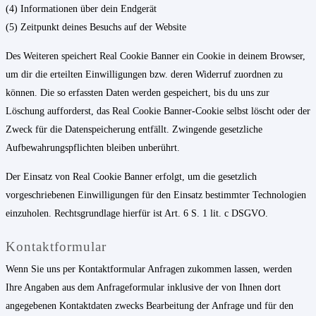
(4) Informationen über dein Endgerät
(5) Zeitpunkt deines Besuchs auf der Website
Des Weiteren speichert Real Cookie Banner ein Cookie in deinem Browser,
um dir die erteilten Einwilligungen bzw. deren Widerruf zuordnen zu
können. Die so erfassten Daten werden gespeichert, bis du uns zur
Löschung aufforderst, das Real Cookie Banner-Cookie selbst löscht oder der
Zweck für die Datenspeicherung entfällt. Zwingende gesetzliche
Aufbewahrungspflichten bleiben unberührt.
Der Einsatz von Real Cookie Banner erfolgt, um die gesetzlich
vorgeschriebenen Einwilligungen für den Einsatz bestimmter Technologien
einzuholen. Rechtsgrundlage hierfür ist Art. 6 S. 1 lit. c DSGVO.
Kontaktformular
Wenn Sie uns per Kontaktformular Anfragen zukommen lassen, werden
Ihre Angaben aus dem Anfrageformular inklusive der von Ihnen dort
angegebenen Kontaktdaten zwecks Bearbeitung der Anfrage und für den