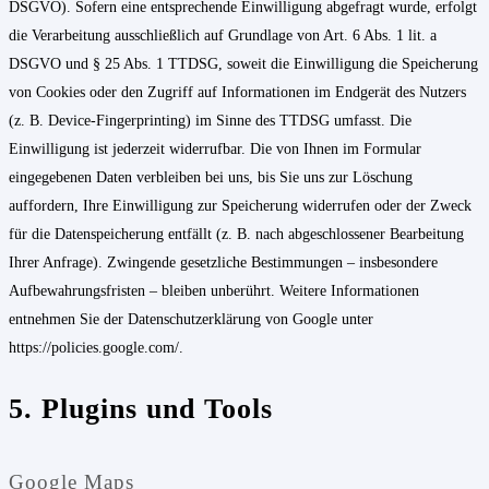
DSGVO). Sofern eine entsprechende Einwilligung abgefragt wurde, erfolgt
die Verarbeitung ausschließlich auf Grundlage von Art. 6 Abs. 1 lit. a
DSGVO und § 25 Abs. 1 TTDSG, soweit die Einwilligung die Speicherung
von Cookies oder den Zugriff auf Informationen im Endgerät des Nutzers
(z. B. Device-Fingerprinting) im Sinne des TTDSG umfasst. Die
Einwilligung ist jederzeit widerrufbar. Die von Ihnen im Formular
eingegebenen Daten verbleiben bei uns, bis Sie uns zur Löschung
auffordern, Ihre Einwilligung zur Speicherung widerrufen oder der Zweck
für die Datenspeicherung entfällt (z. B. nach abgeschlossener Bearbeitung
Ihrer Anfrage). Zwingende gesetzliche Bestimmungen – insbesondere
Aufbewahrungsfristen – bleiben unberührt. Weitere Informationen
entnehmen Sie der Datenschutzerklärung von Google unter
https://policies.google.com/.
5. Plugins und Tools
Google Maps