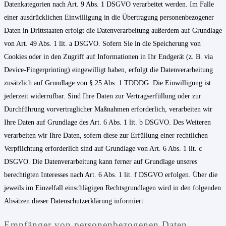
Datenkategorien nach Art. 9 Abs. 1 DSGVO verarbeitet werden. Im Falle
einer ausdrücklichen Einwilligung in die Übertragung personenbezogener
Daten in Drittstaaten erfolgt die Datenverarbeitung außerdem auf Grundlage
von Art. 49 Abs. 1 lit. a DSGVO. Sofern Sie in die Speicherung von
Cookies oder in den Zugriff auf Informationen in Ihr Endgerät (z. B. via
Device-Fingerprinting) eingewilligt haben, erfolgt die Datenverarbeitung
zusätzlich auf Grundlage von § 25 Abs. 1 TDDDG. Die Einwilligung ist
jederzeit widerrufbar. Sind Ihre Daten zur Vertragserfüllung oder zur
Durchführung vorvertraglicher Maßnahmen erforderlich, verarbeiten wir
Ihre Daten auf Grundlage des Art. 6 Abs. 1 lit. b DSGVO. Des Weiteren
verarbeiten wir Ihre Daten, sofern diese zur Erfüllung einer rechtlichen
Verpflichtung erforderlich sind auf Grundlage von Art. 6 Abs. 1 lit. c
DSGVO. Die Datenverarbeitung kann ferner auf Grundlage unseres
berechtigten Interesses nach Art. 6 Abs. 1 lit. f DSGVO erfolgen. Über die
jeweils im Einzelfall einschlägigen Rechtsgrundlagen wird in den folgenden
Absätzen dieser Datenschutzerklärung informiert.
Empfänger von personenbezogenen Daten