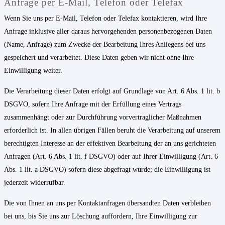
Anfrage per E-Mail, Telefon oder Telefax
Wenn Sie uns per E-Mail, Telefon oder Telefax kontaktieren, wird Ihre
Anfrage inklusive aller daraus hervorgehenden personenbezogenen Daten
(Name, Anfrage) zum Zwecke der Bearbeitung Ihres Anliegens bei uns
gespeichert und verarbeitet. Diese Daten geben wir nicht ohne Ihre
Einwilligung weiter.
Die Verarbeitung dieser Daten erfolgt auf Grundlage von Art. 6 Abs. 1 lit. b
DSGVO, sofern Ihre Anfrage mit der Erfüllung eines Vertrags
zusammenhängt oder zur Durchführung vorvertraglicher Maßnahmen
erforderlich ist. In allen übrigen Fällen beruht die Verarbeitung auf unserem
berechtigten Interesse an der effektiven Bearbeitung der an uns gerichteten
Anfragen (Art. 6 Abs. 1 lit. f DSGVO) oder auf Ihrer Einwilligung (Art. 6
Abs. 1 lit. a DSGVO) sofern diese abgefragt wurde; die Einwilligung ist
jederzeit widerrufbar.
Die von Ihnen an uns per Kontaktanfragen übersandten Daten verbleiben
bei uns, bis Sie uns zur Löschung auffordern, Ihre Einwilligung zur