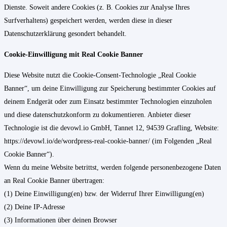
Dienste. Soweit andere Cookies (z. B. Cookies zur Analyse Ihres
Surfverhaltens) gespeichert werden, werden diese in dieser
Datenschutzerklärung gesondert behandelt.
Cookie-Einwilligung mit Real Cookie Banner
Diese Website nutzt die Cookie-Consent-Technologie „Real Cookie
Banner“, um deine Einwilligung zur Speicherung bestimmter Cookies auf
deinem Endgerät oder zum Einsatz bestimmter Technologien einzuholen
und diese datenschutzkonform zu dokumentieren. Anbieter dieser
Technologie ist die devowl.io GmbH, Tannet 12, 94539 Grafling, Website:
https://devowl.io/de/wordpress-real-cookie-banner/ (im Folgenden „Real
Cookie Banner“).
Wenn du meine Website betrittst, werden folgende personenbezogene Daten
an Real Cookie Banner übertragen:
(1) Deine Einwilligung(en) bzw. der Widerruf Ihrer Einwilligung(en)
(2) Deine IP-Adresse
(3) Informationen über deinen Browser