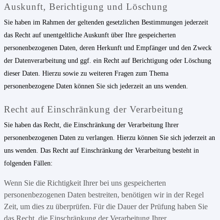
Auskunft, Berichtigung und Löschung
Sie haben im Rahmen der geltenden gesetzlichen Bestimmungen jederzeit
das Recht auf unentgeltliche Auskunft über Ihre gespeicherten
personenbezogenen Daten, deren Herkunft und Empfänger und den Zweck
der Datenverarbeitung und ggf. ein Recht auf Berichtigung oder Löschung
dieser Daten. Hierzu sowie zu weiteren Fragen zum Thema
personenbezogene Daten können Sie sich jederzeit an uns wenden.
Recht auf Einschränkung der Verarbeitung
Sie haben das Recht, die Einschränkung der Verarbeitung Ihrer
personenbezogenen Daten zu verlangen. Hierzu können Sie sich jederzeit an
uns wenden. Das Recht auf Einschränkung der Verarbeitung besteht in
folgenden Fällen:
Wenn Sie die Richtigkeit Ihrer bei uns gespeicherten
personenbezogenen Daten bestreiten, benötigen wir in der Regel
Zeit, um dies zu überprüfen. Für die Dauer der Prüfung haben Sie
das Recht, die Einschränkung der Verarbeitung Ihrer